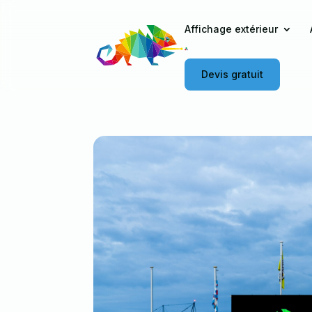
Affichage extérieur
Devis gratuit