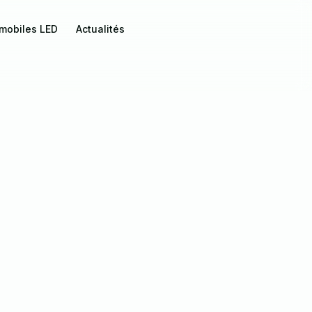
 mobiles LED
Actualités