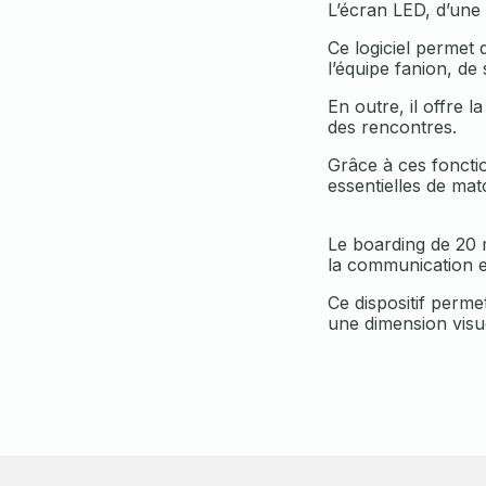
L’écran LED, d’une
Ce logiciel permet 
l’équipe fanion, de
En outre, il offre l
des rencontres.
Grâce à ces fonctio
essentielles de mat
Le boarding de 20 
la communication et
Ce dispositif perme
une dimension visu