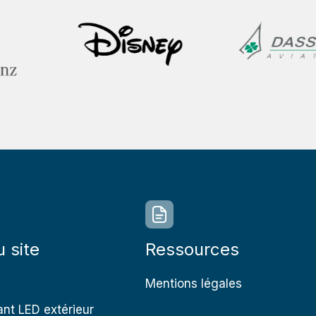
u site
Ressources
Mentions légales
nt LED extérieur