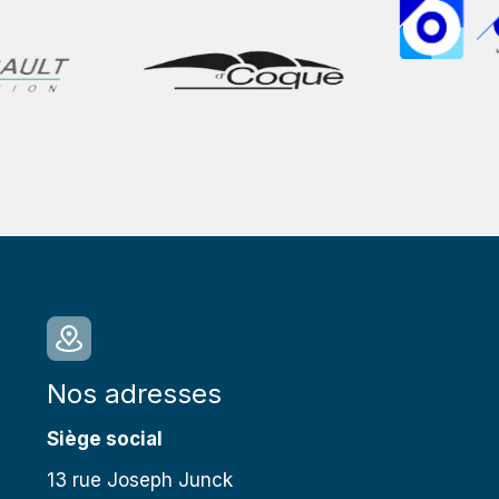
Nos adresses
Siège social
13 rue Joseph Junck