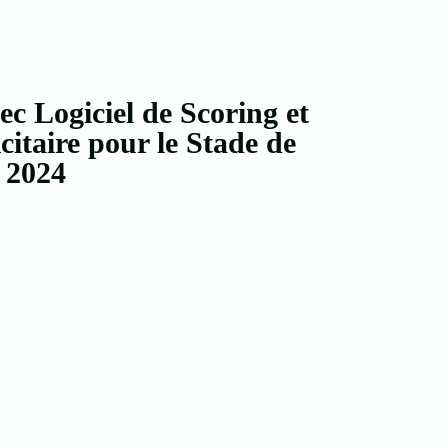
 Logiciel de Scoring et
itaire pour le Stade de
t 2024