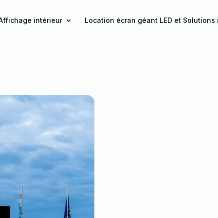
Affichage intérieur
Location écran géant LED et Solutions