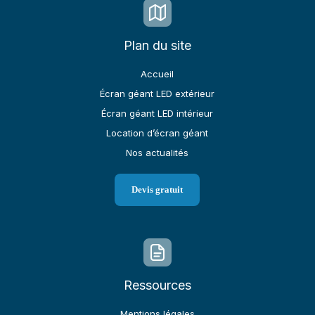
Plan du site
Accueil
Écran géant LED extérieur
Écran géant LED intérieur
Location d’écran géant
Nos actualités
Devis gratuit
Ressources
Mentions légales