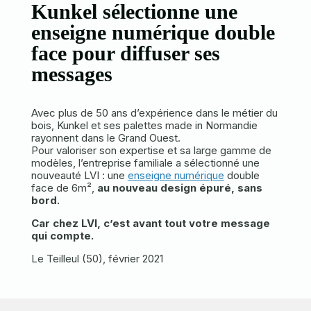
Kunkel sélectionne une
enseigne numérique double
face pour diffuser ses
messages
Avec plus de 50 ans d’expérience dans le métier du
bois, Kunkel et ses palettes made in Normandie
rayonnent dans le Grand Ouest.
Pour valoriser son expertise et sa large gamme de
modèles, l’entreprise familiale a sélectionné une
nouveauté LVI : une
enseigne numérique
double
face de 6m²,
au nouveau design épuré, sans
bord.
Car chez LVI, c’est avant tout votre message
qui compte.
Le Teilleul (50), février 2021