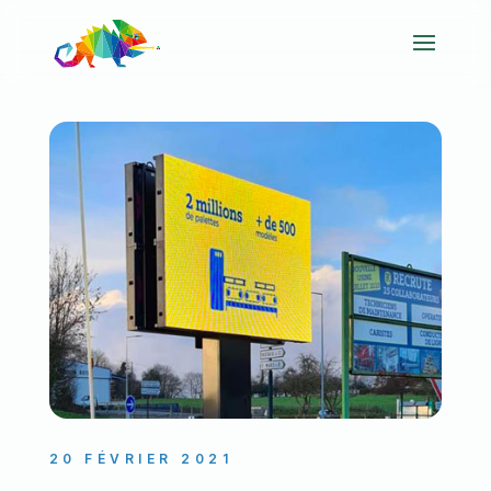
20 FÉVRIER 2021