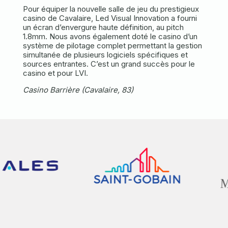
Pour équiper la nouvelle salle de jeu du prestigieux
casino de Cavalaire, Led Visual Innovation a fourni
un écran d’envergure haute définition, au pitch
1.8mm. Nous avons également doté le casino d’un
système de pilotage complet permettant la gestion
simultanée de plusieurs logiciels spécifiques et
sources entrantes. C’est un grand succès pour le
casino et pour LVI.
Casino Barrière (Cavalaire, 83)