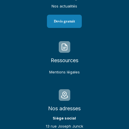
Nos actualités
Devis gratuit
Ressources
Mentions légales
Nos adresses
Siège social
13 rue Joseph Junck