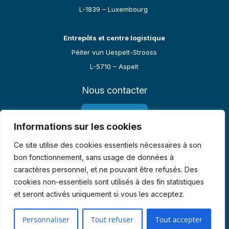
L-1839 – Luxembourg
Entrepôts et centre logistique
Péiter vun Uespelt-Strooss
L-5710 – Aspelt
Nous contacter
27 91 62 06 10
Informations sur les cookies
Ce site utilise des cookies essentiels nécessaires à son
Email :
contact@led-visual-innovation.lu
bon fonctionnement, sans usage de données à
caractères personnel, et ne pouvant être refusés. Des
cookies non-essentiels sont utilisés à des fin statistiques
et seront activés uniquement si vous les acceptez.
© Copyright 2022 | SARL LVI
Personnaliser
Tout refuser
Tout accepter