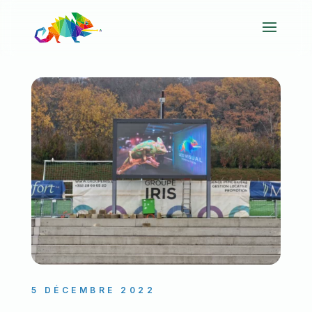
5 DÉCEMBRE 2022