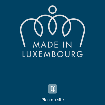
Plan du site