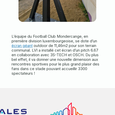
L’équipe du Football Club Mondercange, en
première division luxembourgeoise, se dote d’un
écran géant
outdoor de 11,46m2 pour son terrain
communal. LVI a installé cet écran d’un pitch 6.67
en collaboration avec 3S-TECH et OSCH. Du plus
bel effet, il va donner une nouvelle dimension aux
rencontres sportives pour le plus grand plaisir des
fans dans ce stade pouvant accueillir 3300
spectateurs !