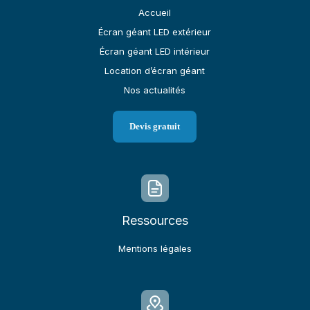
Accueil
Écran géant LED extérieur
Écran géant LED intérieur
Location d’écran géant
Nos actualités
Devis gratuit
Ressources
Mentions légales