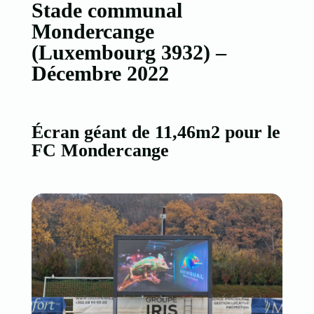
Stade communal
Mondercange
(Luxembourg 3932) –
Décembre 2022
Écran géant de 11,46m2 pour le
FC Mondercange