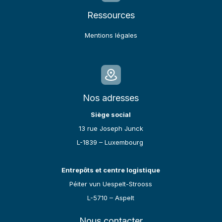
Ressources
Mentions légales
Nos adresses
Siège social
13 rue Joseph Junck
L-1839 – Luxembourg
Entrepôts et centre logistique
Péiter vun Uespelt-Strooss
L-5710 – Aspelt
Nous contacter