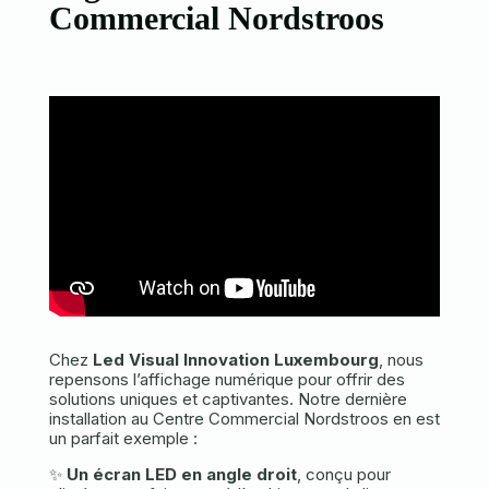
Commercial Nordstroos
Chez
Led Visual Innovation Luxembourg
, nous
repensons l’affichage numérique pour offrir des
solutions uniques et captivantes. Notre dernière
installation au Centre Commercial Nordstroos en est
un parfait exemple :
✨
Un écran LED en angle droit
, conçu pour