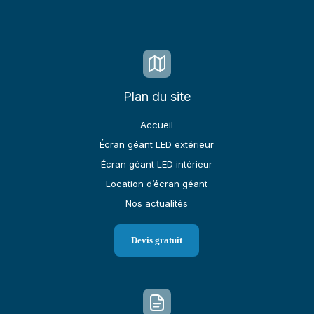
Plan du site
Accueil
Écran géant LED extérieur
Écran géant LED intérieur
Location d’écran géant
Nos actualités
Devis gratuit