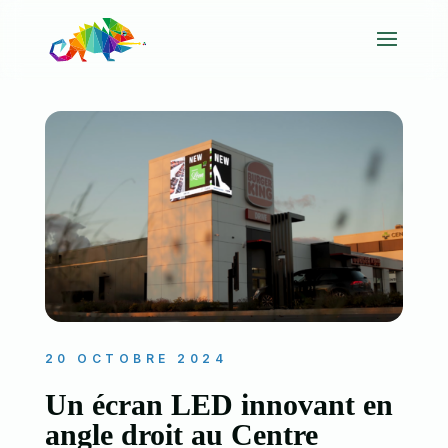
20 OCTOBRE 2024
Un écran LED innovant en
angle droit au Centre