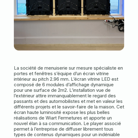
La société de menuiserie sur mesure spécialiste en
portes et fenêtres s’équipe d’un écran vitrine
intérieur au pitch 2.96 mm. L’écran vitrine LED est
composé de 6 modules d’affichage dynamique
pour une surface de 2m2. L’installation vue de
l’extérieur attire immanquablement le regard des
passants et des automobilistes et met en valeur les
différents projets et le savoir-faire de la maison. Cet
écran haute luminosité expose les plus belles
réalisations de Wiart Fermetures et apporte un
nouvel élan à sa communication. Le player associé
permet à l’entreprise de diffuser librement tous
types de contenus dynamiques pour un indéniable