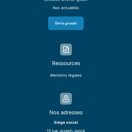
Nos actualités
Devis gratuit
Ressources
Mentions légales
Nos adresses
Siège social
13 rue Joseph Junck