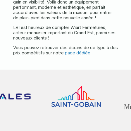
gain en visibilité. Voilà donc un équipement
performant, moderne et esthétique, en parfait
accord avec les valeurs de la maison, pour entrer
de plain-pied dans cette nouvelle année !
LVI est heureux de compter Wiart Fermetures,
acteur menuisier important du Grand Est, parmi ses
nouveaux clients !
Vous pouvez retrouver des écrans de ce type à des
prix compétitifs sur notre
page dédiée
.