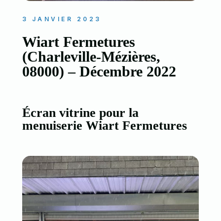
3 JANVIER 2023
Wiart Fermetures
(Charleville-Mézières,
08000) – Décembre 2022
Écran vitrine pour la
menuiserie Wiart Fermetures